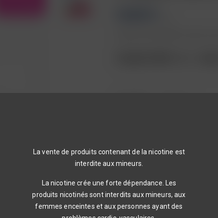
14,90 €
TTC
A partir de 24/48h ouvrés ave
E-liquide FREHO
50ml –
Bank
NICOTINE :
15%
+ 4 unités
+
12,66 €
Prix unitaire:
Pri
La vente de produits contenant de la nicotine est
interdite aux mineurs.
QUANTITÉ :
La nicotine crée une forte dépendance. Les

produits nicotinés sont interdits aux mineurs, aux
femmes enceintes et aux personnes ayant des