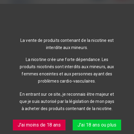
11,90 €
TTC
A partir de 24/48h ouvrés avec Colissimo points de
retrait
Arôme concentré LEVANTE 30 ml
- WINDY JUICE
La vente de produits contenant de la nicotine est
interdite aux mineurs.
QUANTITÉ :
La nicotine crée une forte dépendance. Les
produits nicotinés sont interdits aux mineurs, aux
femmes enceintes et aux personnes ayant des

AJOUTER AU PANIER
problèmes cardio-vasculaires.
En entrant sur ce site, je reconnais être majeur et
que je suis autorisé par la législation de mon pays
à acheter des produits contenant de la nicotine.
J'ai moins de 18 ans
J'ai 18 ans ou plus
Donnez votre avis