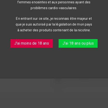
femmes enceintes et aux personnes ayant des
problèmes cardio-vasculaires.
En entrant sur ce site, je reconnais être majeur et
que je suis autorisé par la législation de mon pays
Donnez votre avis
à acheter des produits contenant de la nicotine.
J'ai moins de 18 ans
J'ai 18 ans ou plus
Paie
expédiée le jour même.
Retour 