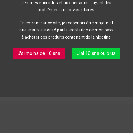
femmes enceintes et aux personnes ayant des
problèmes cardio-vasculaires.
Donnez votre avis
En entrant sur ce site, je reconnais être majeur et
que je suis autorisé par la législation de mon pays
Paie
à acheter des produits contenant de la nicotine.
J'ai moins de 18 ans
J'ai 18 ans ou plus
expédiée le jour même.
Retour 