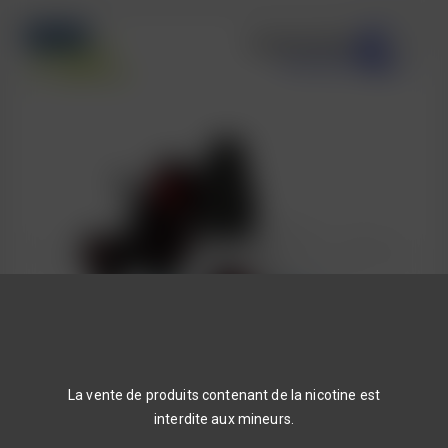
NOUVEAU
favorite_border
La vente de produits contenant de la nicotine est
interdite aux mineurs.