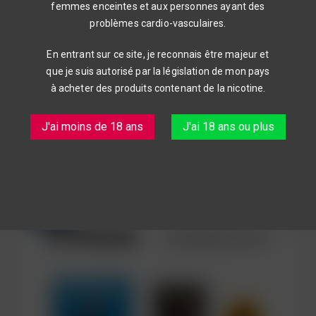
femmes enceintes et aux personnes ayant des
problèmes cardio-vasculaires.
En entrant sur ce site, je reconnais être majeur et
que je suis autorisé par la législation de mon pays
à acheter des produits contenant de la nicotine.
CHARGEUR M4 QUATRE ACCU - X
POWER
J'ai moins de 18 ans
J'ai 18 ans ou plus
Prix
10,89 €
NOUVEAU
favorite_border